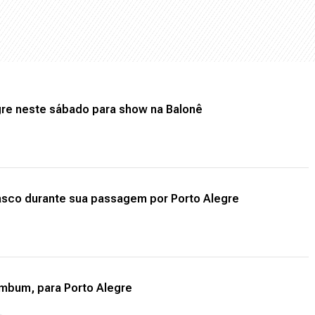
re neste sábado para show na Balonê
sco durante sua passagem por Porto Alegre
umbum, para Porto Alegre