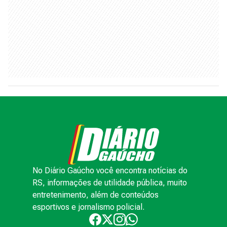
No Diário Gaúcho você encontra notícias do
RS, informações de utilidade pública, muito
entretenimento, além de conteúdos
esportivos e jornalismo policial.