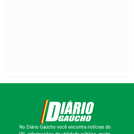
No Diário Gaúcho você encontra notícias do