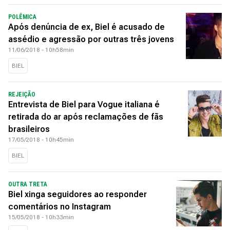
POLÊMICA
Após denúncia de ex, Biel é acusado de
assédio e agressão por outras três jovens
11/06/2018 - 10h58min
BIEL
REJEIÇÃO
Entrevista de Biel para Vogue italiana é
retirada do ar após reclamações de fãs
brasileiros
17/05/2018 - 10h45min
BIEL
OUTRA TRETA
Biel xinga seguidores ao responder
comentários no Instagram
15/05/2018 - 10h33min