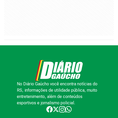
No Diário Gaúcho você encontra notícias do
RS, informações de utilidade pública, muito
entretenimento, além de conteúdos
esportivos e jornalismo policial.