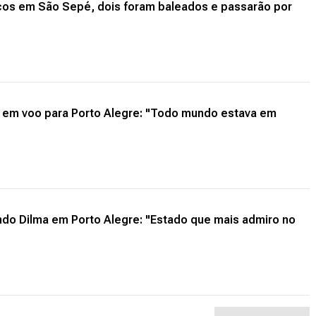
ncos em São Sepé, dois foram baleados e passarão por
 em voo para Porto Alegre: "Todo mundo estava em
ando Dilma em Porto Alegre: "Estado que mais admiro no