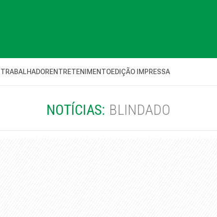
 TRABALHADOR
ENTRETENIMENTO
EDIÇÃO IMPRESSA
NOTÍCIAS:
BLINDADO