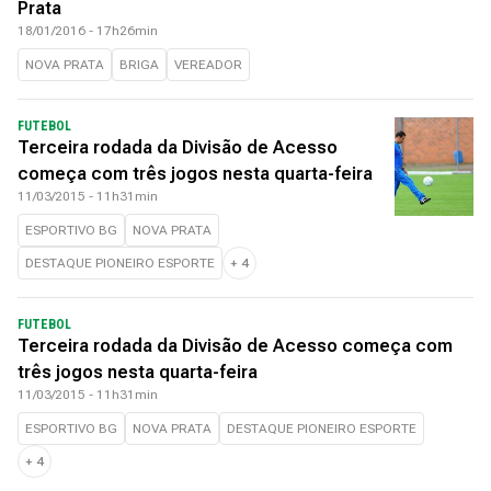
Prata
18/01/2016 - 17h26min
NOVA PRATA
BRIGA
VEREADOR
FUTEBOL
Terceira rodada da Divisão de Acesso
começa com três jogos nesta quarta-feira
11/03/2015 - 11h31min
ESPORTIVO BG
NOVA PRATA
DESTAQUE PIONEIRO ESPORTE
+
4
FUTEBOL
Terceira rodada da Divisão de Acesso começa com
três jogos nesta quarta-feira
11/03/2015 - 11h31min
ESPORTIVO BG
NOVA PRATA
DESTAQUE PIONEIRO ESPORTE
+
4