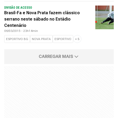
DIVISÃO DE ACESSO
Brasil-Fa e Nova Prata fazem clássico
serrano neste sábado no Estádio
Centenário
06/03/2015 - 23h14min
ESPORTIVO BG
NOVA PRATA
ESPORTIVO
+
5
CARREGAR MAIS