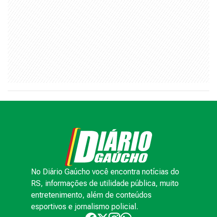
No Diário Gaúcho você encontra notícias do
RS, informações de utilidade pública, muito
entretenimento, além de conteúdos
esportivos e jornalismo policial.