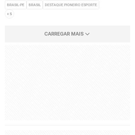
BRASIL-PE
BRASIL
DESTAQUE PIONEIRO ESPORTE
+
5
CARREGAR MAIS