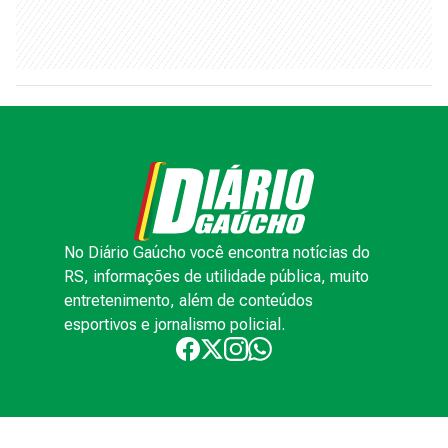
No Diário Gaúcho você encontra notícias do
RS, informações de utilidade pública, muito
entretenimento, além de conteúdos
esportivos e jornalismo policial.