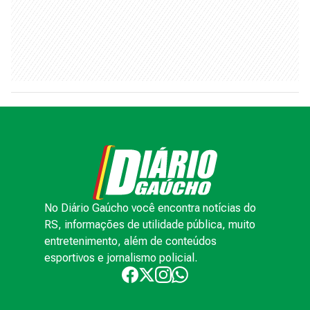
No Diário Gaúcho você encontra notícias do
RS, informações de utilidade pública, muito
entretenimento, além de conteúdos
esportivos e jornalismo policial.