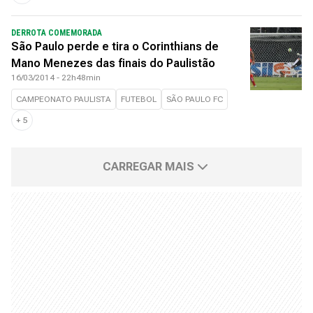
DERROTA COMEMORADA
São Paulo perde e tira o Corinthians de
Mano Menezes das finais do Paulistão
16/03/2014 - 22h48min
CAMPEONATO PAULISTA
FUTEBOL
SÃO PAULO FC
+
5
CARREGAR MAIS