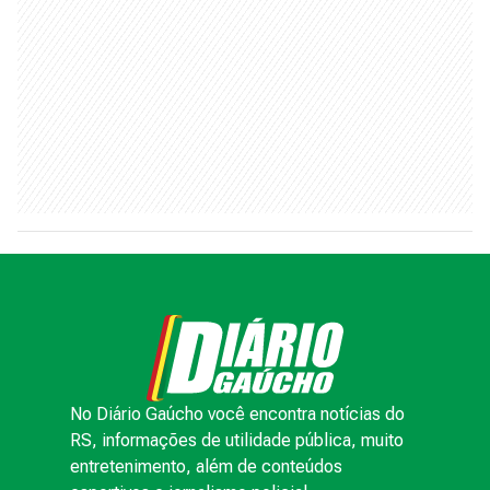
No Diário Gaúcho você encontra notícias do
RS, informações de utilidade pública, muito
entretenimento, além de conteúdos