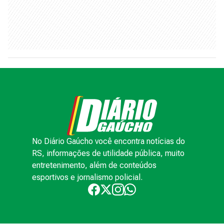
No Diário Gaúcho você encontra notícias do
RS, informações de utilidade pública, muito
entretenimento, além de conteúdos
esportivos e jornalismo policial.