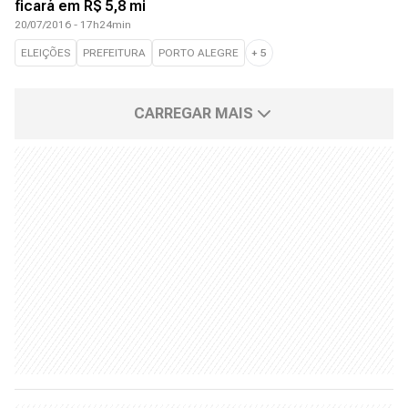
ficará em R$ 5,8 mi
20/07/2016 - 17h24min
ELEIÇÕES
PREFEITURA
PORTO ALEGRE
+
5
CARREGAR MAIS