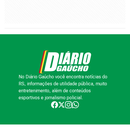
No Diário Gaúcho você encontra notícias do
RS, informações de utilidade pública, muito
entretenimento, além de conteúdos
esportivos e jornalismo policial.