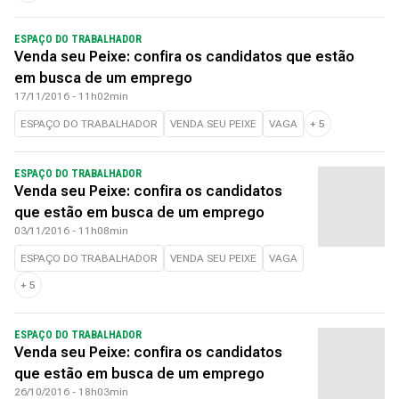
ESPAÇO DO TRABALHADOR
Venda seu Peixe: confira os candidatos que estão
em busca de um emprego
17/11/2016 - 11h02min
ESPAÇO DO TRABALHADOR
VENDA SEU PEIXE
VAGA
+
5
ESPAÇO DO TRABALHADOR
Venda seu Peixe: confira os candidatos
que estão em busca de um emprego
03/11/2016 - 11h08min
ESPAÇO DO TRABALHADOR
VENDA SEU PEIXE
VAGA
+
5
ESPAÇO DO TRABALHADOR
Venda seu Peixe: confira os candidatos
que estão em busca de um emprego
26/10/2016 - 18h03min