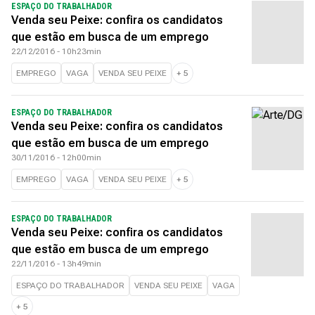
ESPAÇO DO TRABALHADOR
Venda seu Peixe: confira os candidatos
que estão em busca de um emprego
22/12/2016 - 10h23min
EMPREGO
VAGA
VENDA SEU PEIXE
+
5
ESPAÇO DO TRABALHADOR
Venda seu Peixe: confira os candidatos
que estão em busca de um emprego
30/11/2016 - 12h00min
EMPREGO
VAGA
VENDA SEU PEIXE
+
5
ESPAÇO DO TRABALHADOR
Venda seu Peixe: confira os candidatos
que estão em busca de um emprego
22/11/2016 - 13h49min
ESPAÇO DO TRABALHADOR
VENDA SEU PEIXE
VAGA
+
5