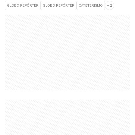
GLOBO REPÓRTER
GLOBO REPÓRTER
CATETERISMO
+
2