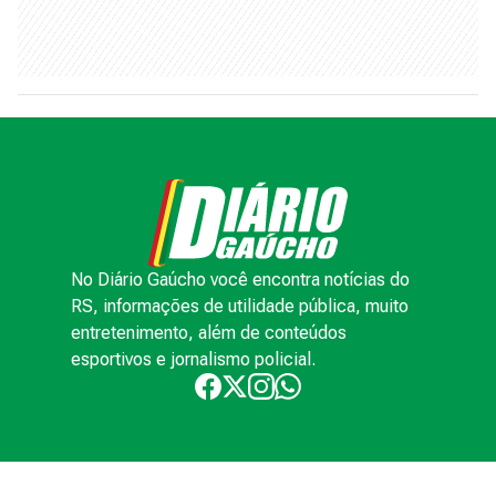
No Diário Gaúcho você encontra notícias do
RS, informações de utilidade pública, muito
entretenimento, além de conteúdos
esportivos e jornalismo policial.