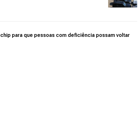
hip para que pessoas com deficiência possam voltar