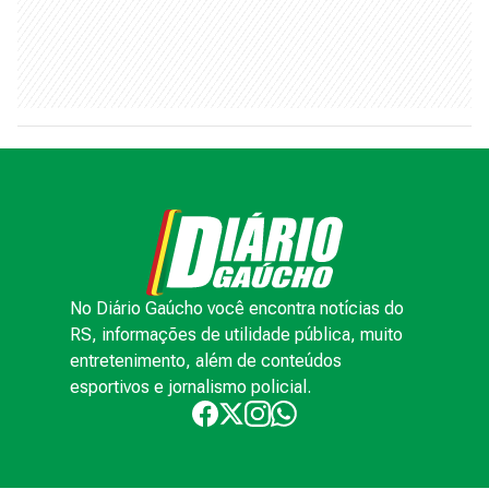
No Diário Gaúcho você encontra notícias do
RS, informações de utilidade pública, muito
entretenimento, além de conteúdos
esportivos e jornalismo policial.