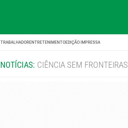
 TRABALHADOR
ENTRETENIMENTO
EDIÇÃO IMPRESSA
NOTÍCIAS:
CIÊNCIA SEM FRONTEIRAS