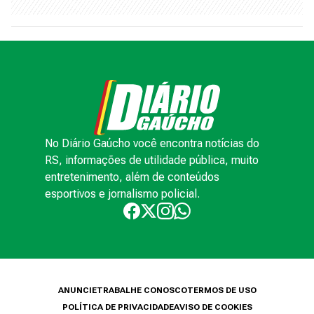
No Diário Gaúcho você encontra notícias do
RS, informações de utilidade pública, muito
entretenimento, além de conteúdos
esportivos e jornalismo policial.
ANUNCIE
TRABALHE CONOSCO
TERMOS DE USO
POLÍTICA DE PRIVACIDADE
AVISO DE COOKIES