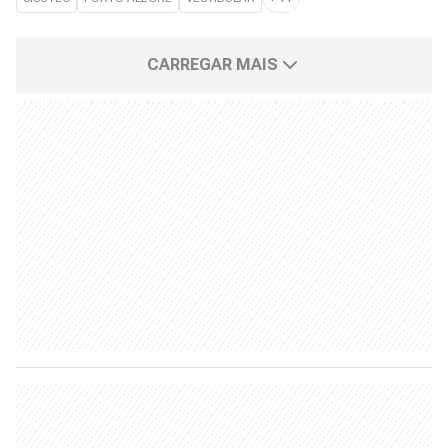
CARREGAR MAIS