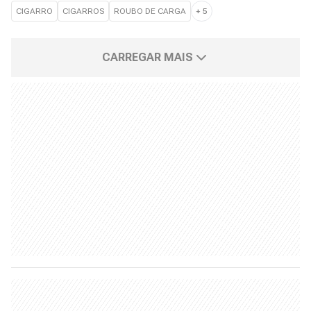
CIGARRO
CIGARROS
ROUBO DE CARGA
+
5
CARREGAR MAIS