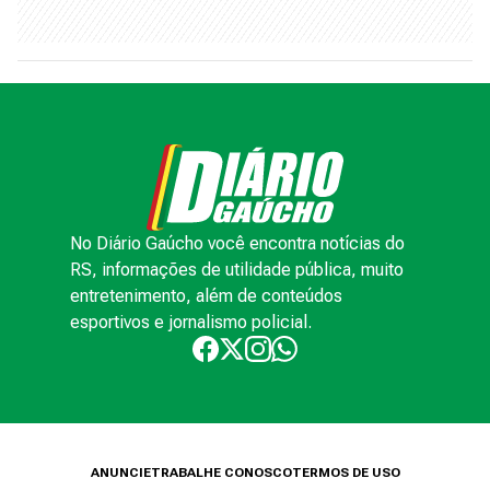
No Diário Gaúcho você encontra notícias do
RS, informações de utilidade pública, muito
entretenimento, além de conteúdos
esportivos e jornalismo policial.
ANUNCIE
TRABALHE CONOSCO
TERMOS DE USO