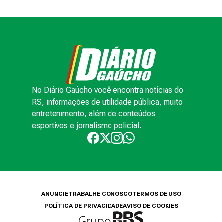
No Diário Gaúcho você encontra notícias do
RS, informações de utilidade pública, muito
entretenimento, além de conteúdos
esportivos e jornalismo policial.
ANUNCIE
TRABALHE CONOSCO
TERMOS DE USO
POLÍTICA DE PRIVACIDADE
AVISO DE COOKIES