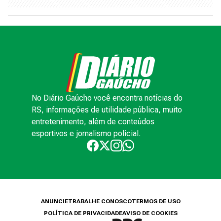
No Diário Gaúcho você encontra notícias do
RS, informações de utilidade pública, muito
entretenimento, além de conteúdos
esportivos e jornalismo policial.
ANUNCIE
TRABALHE CONOSCO
TERMOS DE USO
POLÍTICA DE PRIVACIDADE
AVISO DE COOKIES