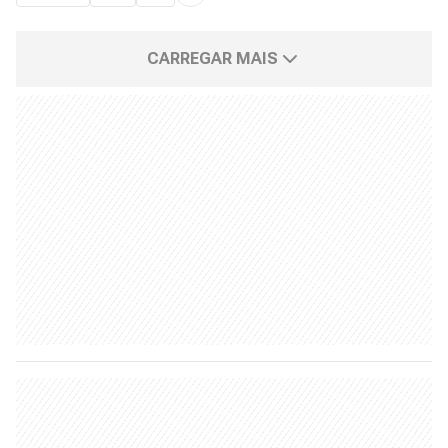
CARREGAR MAIS