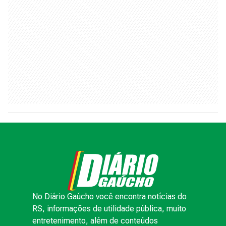
No Diário Gaúcho você encontra notícias do
RS, informações de utilidade pública, muito
entretenimento, além de conteúdos