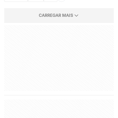
CARREGAR MAIS