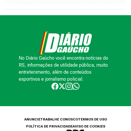
No Diário Gaúcho você encontra notícias do
RS, informações de utilidade pública, muito
entretenimento, além de conteúdos
esportivos e jornalismo policial.
ANUNCIE
TRABALHE CONOSCO
TERMOS DE USO
POLÍTICA DE PRIVACIDADE
AVISO DE COOKIES