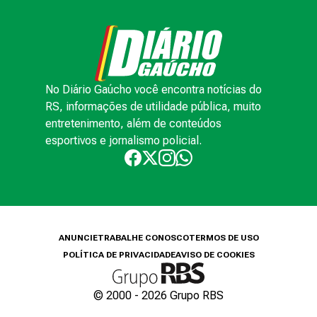
No Diário Gaúcho você encontra notícias do
RS, informações de utilidade pública, muito
entretenimento, além de conteúdos
esportivos e jornalismo policial.
ANUNCIE
TRABALHE CONOSCO
TERMOS DE USO
POLÍTICA DE PRIVACIDADE
AVISO DE COOKIES
© 2000 -
2026
Grupo RBS