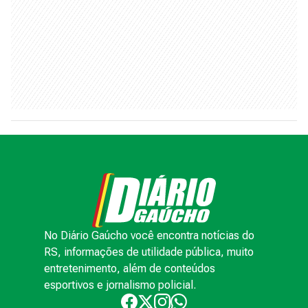
No Diário Gaúcho você encontra notícias do
RS, informações de utilidade pública, muito
entretenimento, além de conteúdos
esportivos e jornalismo policial.