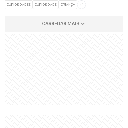
CURIOSIDADES
CURIOSIDADE
CRIANÇA
+
1
CARREGAR MAIS