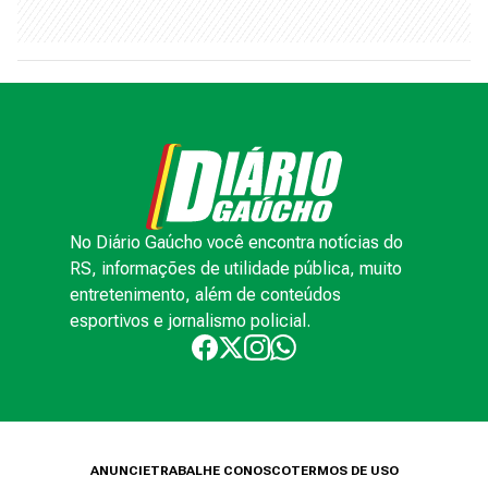
No Diário Gaúcho você encontra notícias do
RS, informações de utilidade pública, muito
entretenimento, além de conteúdos
esportivos e jornalismo policial.
ANUNCIE
TRABALHE CONOSCO
TERMOS DE USO