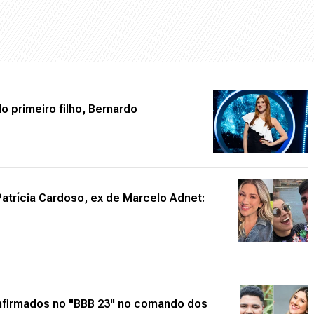
 primeiro filho, Bernardo
atrícia Cardoso, ex de Marcelo Adnet:
onfirmados no "BBB 23" no comando dos