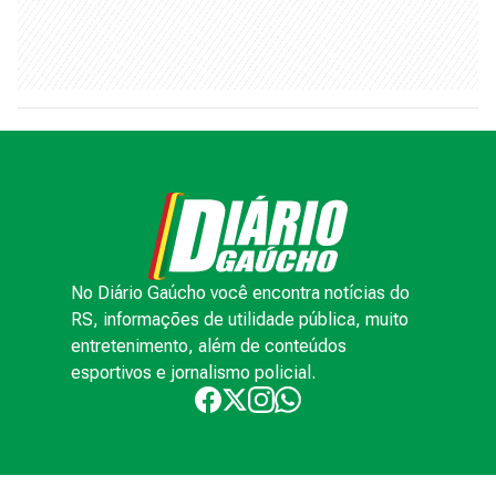
No Diário Gaúcho você encontra notícias do
RS, informações de utilidade pública, muito
entretenimento, além de conteúdos
esportivos e jornalismo policial.