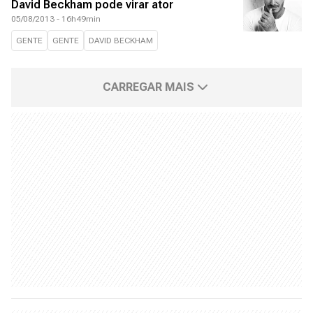
David Beckham pode virar ator
05/08/2013 - 16h49min
GENTE
GENTE
DAVID BECKHAM
CARREGAR MAIS