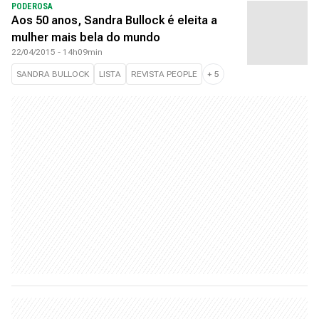
PODEROSA
Aos 50 anos, Sandra Bullock é eleita a
mulher mais bela do mundo
22/04/2015 - 14h09min
SANDRA BULLOCK
LISTA
REVISTA PEOPLE
+
5