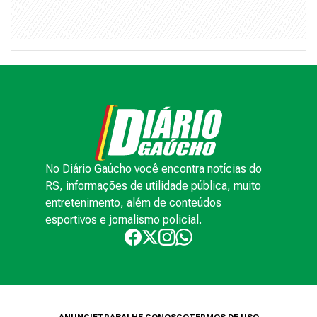
No Diário Gaúcho você encontra notícias do
RS, informações de utilidade pública, muito
entretenimento, além de conteúdos
esportivos e jornalismo policial.