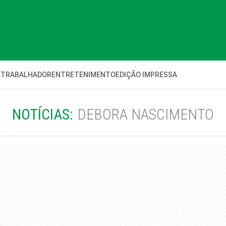
 TRABALHADOR
ENTRETENIMENTO
EDIÇÃO IMPRESSA
NOTÍCIAS:
DEBORA NASCIMENTO