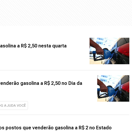
asolina a R$ 2,50 nesta quarta
enderão gasolina a R$ 2,50 no Dia da
DG AJUDA VOCÊ
 os postos que venderão gasolina a R$ 2 no Estado