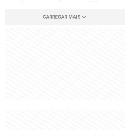
CARREGAR MAIS