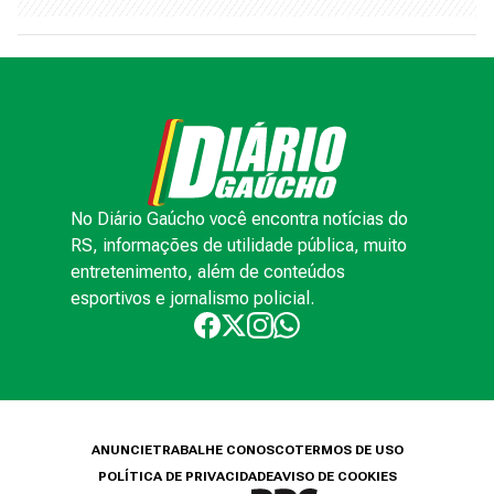
No Diário Gaúcho você encontra notícias do
RS, informações de utilidade pública, muito
entretenimento, além de conteúdos
esportivos e jornalismo policial.
ANUNCIE
TRABALHE CONOSCO
TERMOS DE USO
POLÍTICA DE PRIVACIDADE
AVISO DE COOKIES