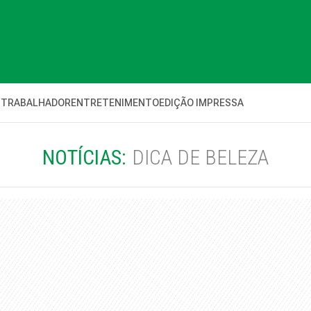
 TRABALHADOR
ENTRETENIMENTO
EDIÇÃO IMPRESSA
NOTÍCIAS:
DICA DE BELEZA