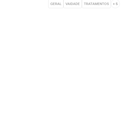
GERAL
VAIDADE
TRATAMENTOS
+
5