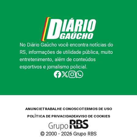
No Diário Gaúcho você encontra notícias do
RS, informações de utilidade pública, muito
entretenimento, além de conteúdos
esportivos e jornalismo policial.
ANUNCIE
TRABALHE CONOSCO
TERMOS DE USO
POLÍTICA DE PRIVACIDADE
AVISO DE COOKIES
© 2000 -
2026
Grupo RBS