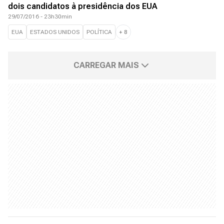
dois candidatos à presidência dos EUA
29/07/2016 - 23h30min
EUA
ESTADOS UNIDOS
POLÍTICA
+
8
CARREGAR MAIS