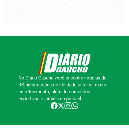
No Diário Gaúcho você encontra notícias do
RS, informações de utilidade pública, muito
entretenimento, além de conteúdos
esportivos e jornalismo policial.