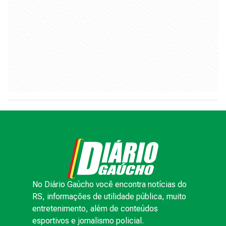
No Diário Gaúcho você encontra notícias do
RS, informações de utilidade pública, muito
entretenimento, além de conteúdos
esportivos e jornalismo policial.