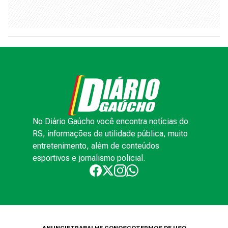
No Diário Gaúcho você encontra notícias do
RS, informações de utilidade pública, muito
entretenimento, além de conteúdos
esportivos e jornalismo policial.