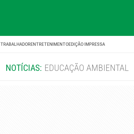
 TRABALHADOR
ENTRETENIMENTO
EDIÇÃO IMPRESSA
NOTÍCIAS:
EDUCAÇÃO AMBIENTAL