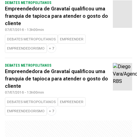
DEBATES METROPOLITANOS
Empreendedora de Gravataí qualificou uma
franquia de tapioca para atender o gosto do
cliente
07/07/2016 - 13h00min
DEBATES METROPOLITANOS
EMPREENDER
EMPREENDEDORISMO
+
7
DEBATES METROPOLITANOS
Empreendedora de Gravataí qualificou uma
franquia de tapioca para atender o gosto do
cliente
07/07/2016 - 13h00min
DEBATES METROPOLITANOS
EMPREENDER
EMPREENDEDORISMO
+
7