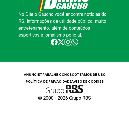
No Diário Gaúcho você encontra notícias do
RS, informações de utilidade pública, muito
entretenimento, além de conteúdos
esportivos e jornalismo policial.
ANUNCIE
TRABALHE CONOSCO
TERMOS DE USO
POLÍTICA DE PRIVACIDADE
AVISO DE COOKIES
© 2000 -
2026
Grupo RBS