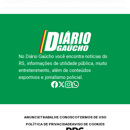
No Diário Gaúcho você encontra notícias do
RS, informações de utilidade pública, muito
entretenimento, além de conteúdos
esportivos e jornalismo policial.
ANUNCIE
TRABALHE CONOSCO
TERMOS DE USO
POLÍTICA DE PRIVACIDADE
AVISO DE COOKIES