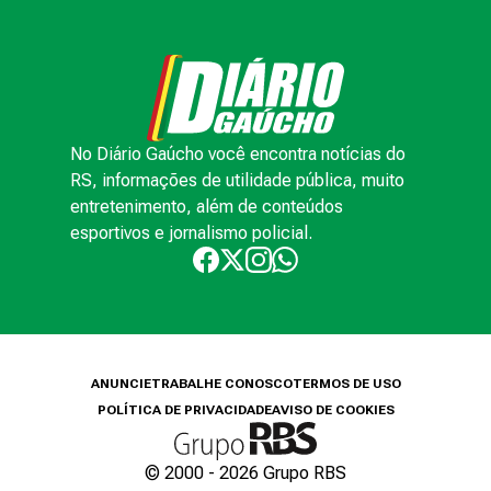
No Diário Gaúcho você encontra notícias do
RS, informações de utilidade pública, muito
entretenimento, além de conteúdos
esportivos e jornalismo policial.
ANUNCIE
TRABALHE CONOSCO
TERMOS DE USO
POLÍTICA DE PRIVACIDADE
AVISO DE COOKIES
© 2000 -
2026
Grupo RBS