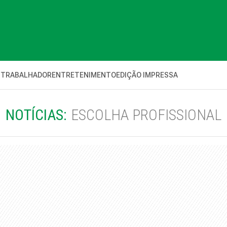
 TRABALHADOR
ENTRETENIMENTO
EDIÇÃO IMPRESSA
NOTÍCIAS:
ESCOLHA PROFISSIONAL