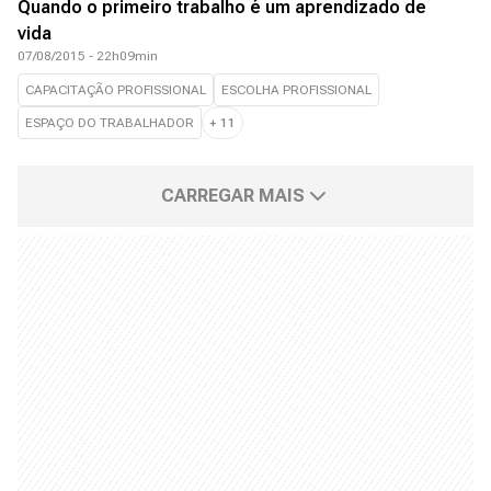
Quando o primeiro trabalho é um aprendizado de
vida
07/08/2015 - 22h09min
CAPACITAÇÃO PROFISSIONAL
ESCOLHA PROFISSIONAL
ESPAÇO DO TRABALHADOR
+
11
CARREGAR MAIS