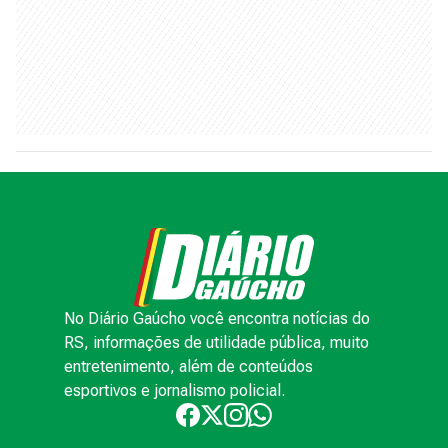
No Diário Gaúcho você encontra notícias do
RS, informações de utilidade pública, muito
entretenimento, além de conteúdos
esportivos e jornalismo policial.