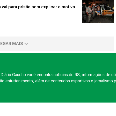
vai para prisão sem explicar o motivo
EGAR MAIS
Diário Gaúcho você encontra notícias do RS, informações de uti
to entretenimento, além de conteúdos esportivos e jornalismo po