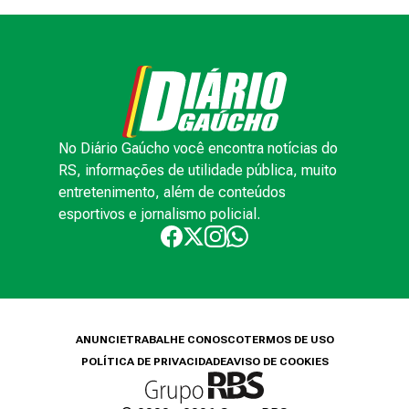
No Diário Gaúcho você encontra notícias do
RS, informações de utilidade pública, muito
entretenimento, além de conteúdos
esportivos e jornalismo policial.
ANUNCIE
TRABALHE CONOSCO
TERMOS DE USO
POLÍTICA DE PRIVACIDADE
AVISO DE COOKIES