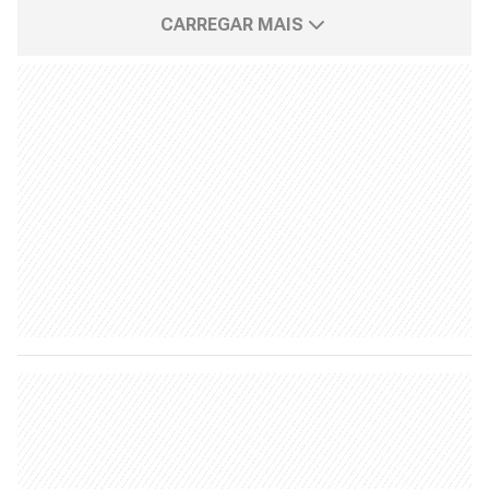
CARREGAR MAIS