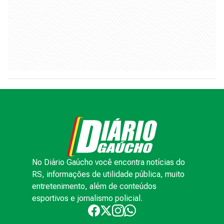
No Diário Gaúcho você encontra notícias do
RS, informações de utilidade pública, muito
entretenimento, além de conteúdos
esportivos e jornalismo policial.