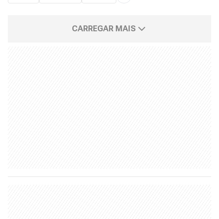
CARREGAR MAIS