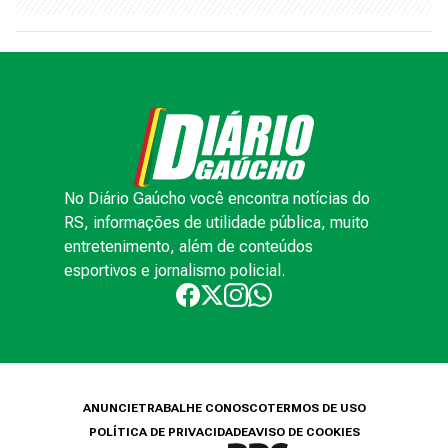
No Diário Gaúcho você encontra notícias do
RS, informações de utilidade pública, muito
entretenimento, além de conteúdos
esportivos e jornalismo policial.
ANUNCIE
TRABALHE CONOSCO
TERMOS DE USO
POLÍTICA DE PRIVACIDADE
AVISO DE COOKIES