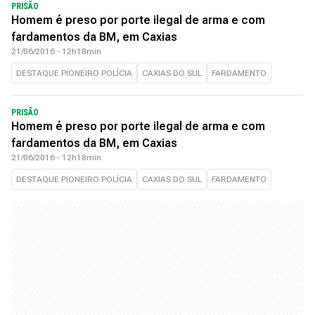
PRISÃO
Homem é preso por porte ilegal de arma e com
fardamentos da BM, em Caxias
21/06/2016 - 12h18min
DESTAQUE PIONEIRO POLÍCIA
CAXIAS DO SUL
FARDAMENTO
PRISÃO
Homem é preso por porte ilegal de arma e com
fardamentos da BM, em Caxias
21/06/2016 - 12h18min
DESTAQUE PIONEIRO POLÍCIA
CAXIAS DO SUL
FARDAMENTO