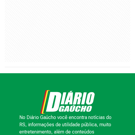
No Diário Gaúcho você encontra notícias do
RS, informações de utilidade pública, muito
entretenimento, além de conteúdos