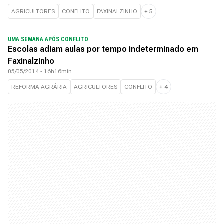
AGRICULTORES
CONFLITO
FAXINALZINHO
+
5
UMA SEMANA APÓS CONFLITO
Escolas adiam aulas por tempo indeterminado em
Faxinalzinho
05/05/2014 - 16h16min
REFORMA AGRÁRIA
AGRICULTORES
CONFLITO
+
4