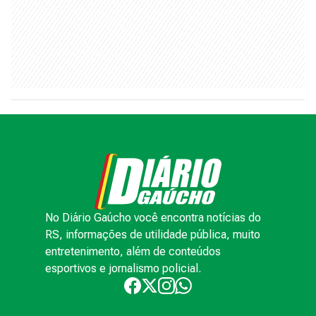
No Diário Gaúcho você encontra notícias do
RS, informações de utilidade pública, muito
entretenimento, além de conteúdos
esportivos e jornalismo policial.