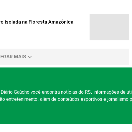
e isolada na Floresta Amazônica
EGAR MAIS
Diário Gaúcho você encontra notícias do RS, informações de uti
to entretenimento, além de conteúdos esportivos e jornalismo po